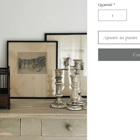
Quantité
*
Ajouter au panier
Com