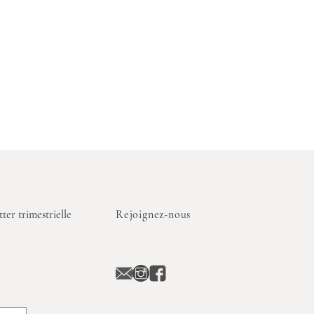
ter trimestrielle
Rejoignez-nous