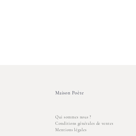
Maison Poète
Qui sommes nous ?
Conditions générales de ventes
Mentions légales