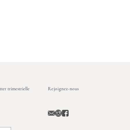
ter trimestrielle
Rejoignez-nous