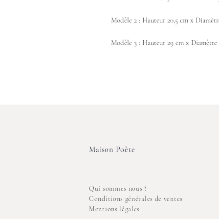
Modèle 2 : Hauteur 20,5 cm x Diamètr
Modèle 3 : Hauteur 29 cm x Diamètre 
Maison Poète
Qui sommes nous ?
Conditions générales de ventes
Mentions légales